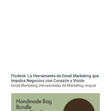
Flodesk: La Herramienta de Email Marketing que
Impulsa Negocios con Corazón y Visión
Email Marketing
,
Herramientas de Marketing
,
migrar